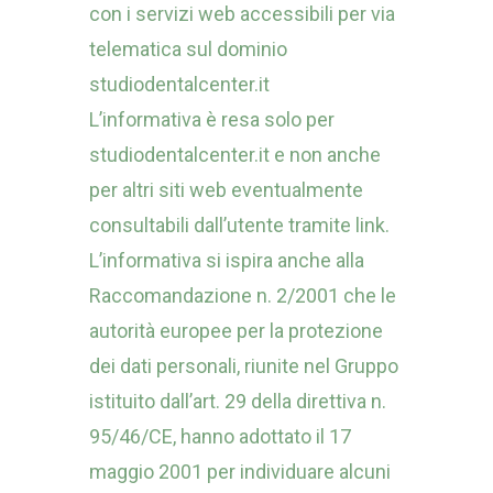
con i servizi web accessibili per via
telematica sul dominio
studiodentalcenter.it
L’informativa è resa solo per
studiodentalcenter.it e non anche
per altri siti web eventualmente
consultabili dall’utente tramite link.
L’informativa si ispira anche alla
Raccomandazione n. 2/2001 che le
autorità europee per la protezione
dei dati personali, riunite nel Gruppo
istituito dall’art. 29 della direttiva n.
95/46/CE, hanno adottato il 17
maggio 2001 per individuare alcuni